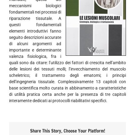
meccanismi biologici
fondamentali nei processi di
riparazione tissutale. A
questi fondamentali
elementi introduttivi fanno
seguito descrizioni accurate
di alcuni argomenti ad
importante e determinante
valenza fisiologica, fra i
quali sono da citare: l’utilizzo dei fattori di crescita nell’ambito
delle lesioni dei tessuti molli; l’invecchiamento del muscolo
scheletrico; il trattamento degli ematomi; i principi
dell’ingegneria tissutale. Complessivamente 13 capitoli con
base scientifica molto curata in abbinamento a caratteristiche
di utilità pratica certa anche per la presenza di tre capitoli
interamente dedicati ai protocolli riabilitativi specifici.
Share This Story, Choose Your Platform!