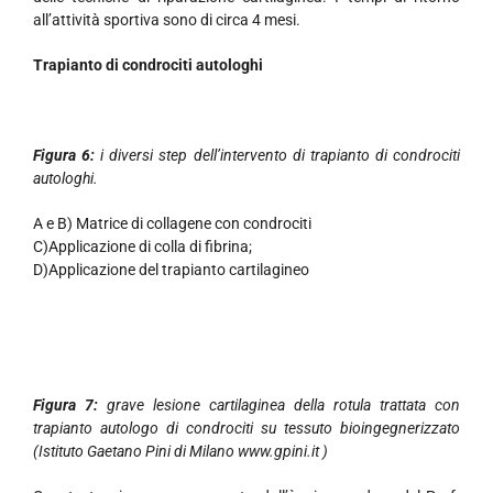
all’attività sportiva sono di circa 4 mesi.
Trapianto di condrociti autologhi
Figura 6:
i diversi step dell’intervento di trapianto di condrociti
autologhi.
A e B) Matrice di collagene con condrociti
C)Applicazione di colla di fibrina;
D)Applicazione del trapianto cartilagineo
Figura 7:
grave lesione cartilaginea della rotula trattata con
trapianto autologo di condrociti su tessuto bioingegnerizzato
(Istituto Gaetano Pini di Milano www.gpini.it )