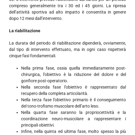
compreso generalmente tra i 30 ed i 45 giorni. La ripresa
dell’attività sportiva ad alto impatto è consentita in genere
dopo 12 mesi dall’intervento.
La riabilitazione
La durata del periodo di riabilitazione dipenderà, ovviamente,
dal tipo di intervento effettuato, ma in ogni caso rispetterà
cinque fasi fondamentali.
Nella prima fase, ossia quella immediatamente post-
chirurgica, l’obiettivo è la riduzione del dolore e del
gonfiore post-operatorio.
Nella seconda fase l’obiettivo è rappresentato dal
recupero della completa articolarità.
Nella terza fase l’obiettivo primario è il conseguimento
del tono-trofismo muscolare dell’arto leso.
Nella quarta fase saranno la propriocettività e la
coordinazione neuro-muscolare a rappresentare i
principali obiettivi.
Infine, nella quinta ed ultima fase, molto spesso la più