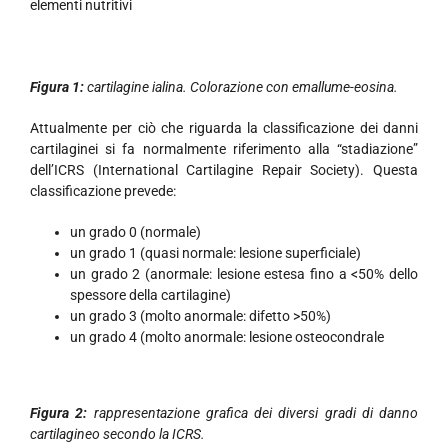
elementi nutritivi
Figura 1:
cartilagine ialina. Colorazione con emallume-eosina.
Attualmente per ciò che riguarda la classificazione dei danni
cartilaginei si fa normalmente riferimento alla “stadiazione”
dell’ICRS (International Cartilagine Repair Society). Questa
classificazione prevede:
un grado 0 (normale)
un grado 1 (quasi normale: lesione superficiale)
un grado 2 (anormale: lesione estesa fino a <50% dello
spessore della cartilagine)
un grado 3 (molto anormale: difetto >50%)
un grado 4 (molto anormale: lesione osteocondrale
Figura 2:
rappresentazione grafica dei diversi gradi di danno
cartilagineo secondo la ICRS.