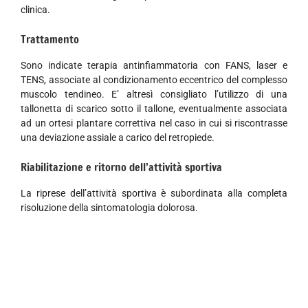
clinica.
Trattamento
Sono indicate terapia antinfiammatoria con FANS, laser e
TENS, associate al condizionamento eccentrico del complesso
muscolo tendineo. E’ altresì consigliato l’utilizzo di una
tallonetta di scarico sotto il tallone, eventualmente associata
ad un ortesi plantare correttiva nel caso in cui si riscontrasse
una deviazione assiale a carico del retropiede.
Riabilitazione e ritorno dell’attività sportiva
La riprese dell’attività sportiva è subordinata alla completa
risoluzione della sintomatologia dolorosa.