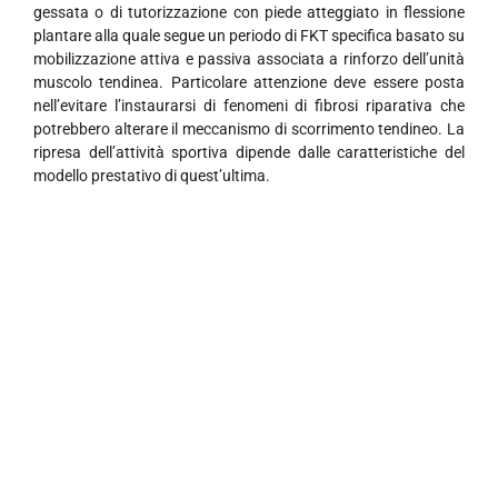
gessata o di tutorizzazione con piede atteggiato in flessione
plantare alla quale segue un periodo di FKT specifica basato su
mobilizzazione attiva e passiva associata a rinforzo dell’unità
muscolo tendinea. Particolare attenzione deve essere posta
nell’evitare l’instaurarsi di fenomeni di fibrosi riparativa che
potrebbero alterare il meccanismo di scorrimento tendineo. La
ripresa dell’attività sportiva dipende dalle caratteristiche del
modello prestativo di quest’ultima.