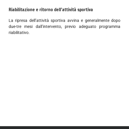
Riabilitazione e ritorno dell’attività sportiva
La ripresa dell’attività sportiva avvina e generalmente dopo
due-tre mesi dall’intervento, previo adeguato programma
riabilitativo.